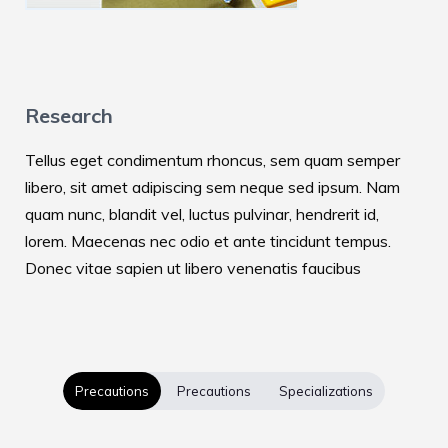
Research
Tellus eget condimentum rhoncus, sem quam semper
libero, sit amet adipiscing sem neque sed ipsum. Nam
quam nunc, blandit vel, luctus pulvinar, hendrerit id,
lorem. Maecenas nec odio et ante tincidunt tempus.
Donec vitae sapien ut libero venenatis faucibus
Precautions
Precautions
Specializations