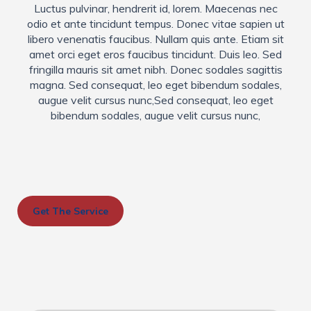
Luctus pulvinar, hendrerit id, lorem. Maecenas nec
odio et ante tincidunt tempus. Donec vitae sapien ut
libero venenatis faucibus. Nullam quis ante. Etiam sit
amet orci eget eros faucibus tincidunt. Duis leo. Sed
fringilla mauris sit amet nibh. Donec sodales sagittis
magna. Sed consequat, leo eget bibendum sodales,
augue velit cursus nunc,Sed consequat, leo eget
bibendum sodales, augue velit cursus nunc,
Get The Service