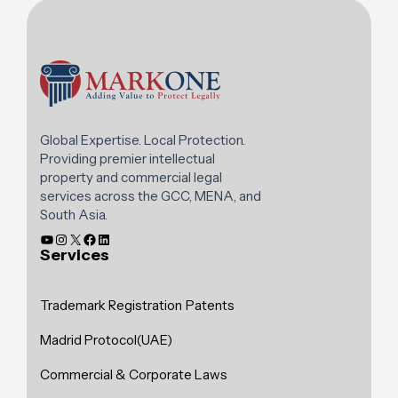
Global Expertise. Local Protection.
Providing premier intellectual
property and commercial legal
services across the GCC, MENA, and
South Asia.
Services
Trademark Registration
Patents
Madrid Protocol(UAE)
Commercial & Corporate Laws