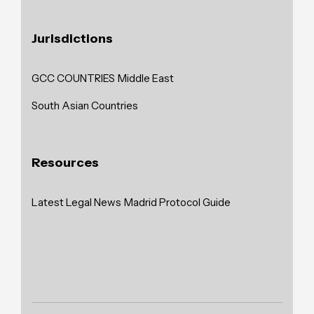
Jurisdictions
GCC COUNTRIES
Middle East
South Asian Countries
Resources
Latest Legal News
Madrid Protocol Guide