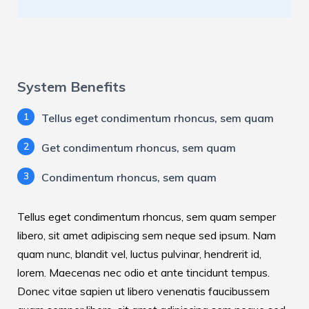
System Benefits
1
Tellus eget condimentum rhoncus, sem quam
2
Get condimentum rhoncus, sem quam
3
Condimentum rhoncus, sem quam
Tellus eget condimentum rhoncus, sem quam semper
libero, sit amet adipiscing sem neque sed ipsum. Nam
quam nunc, blandit vel, luctus pulvinar, hendrerit id,
lorem. Maecenas nec odio et ante tincidunt tempus.
Donec vitae sapien ut libero venenatis faucibussem